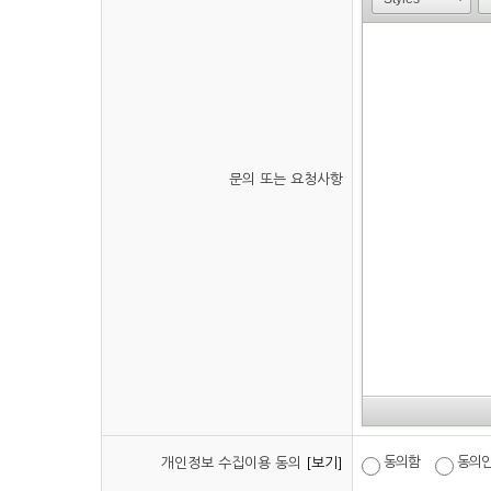
문의 또는 요청사항
동의함
동의
개인정보 수집이용 동의
[보기]