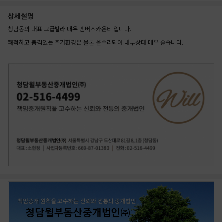
상세설명
청담동의 대표 고급빌라 대우 멤버스카운티 입니다.
쾌적하고 품격있는 주거환경은 물론 올수리되어 내부상태 매우 좋습니다.