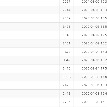
2057
2021-03-02 19:3
2244
2020-04-03 18:3
2469
2020-04-03 16:5
3421
2020-04-03 15:5
1949
2020-04-02 17:5
2101
2020-04-02 16:2
1873
2020-04-01 17:3
3842
2020-04-01 16:2
2476
2020-03-31 17:5
1928
2020-03-31 17:0
2475
2020-03-31 16:3
2418
2020-01-23 15:4
2796
2019-11-09 16:1