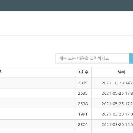
목
조회수
날짜
2339
2021-10-23 14:2
2635
2021-05-26 17:3
2638
2021-05-26 17:2
1991
2021-03-20 17:0
2324
2021-03-20 16:5